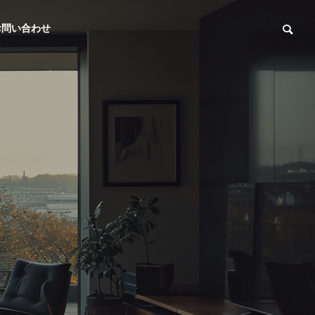
お問い合わせ