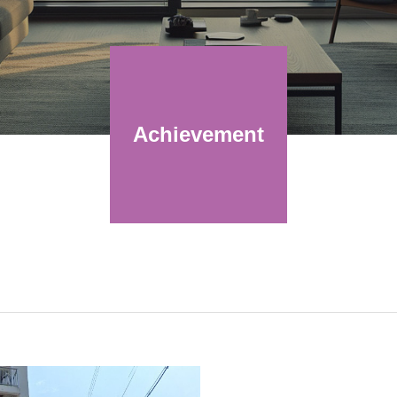
Achievement