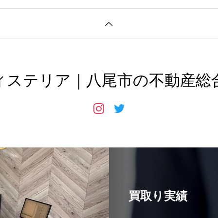
ィステリア｜八尾市の不動産総
買取り実績