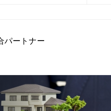
合パートナー