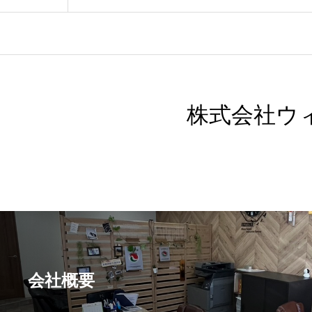
株式会社ウ
会社概要