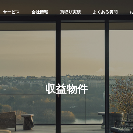
サービス
会社情報
買取り実績
よくある質問
収益物件