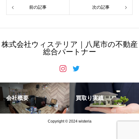
前の記事
次の記事
株式会社ウィステリア｜八尾市の不動産
総合パートナー
会社概要
買取り実績
Copyright © 2024 wisteria