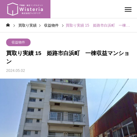
買取り実績
収益物件
買取り実績 15 姫路市白浜町 一棟収益マンション
収益物件
買取り実績 15 姫路市白浜町 一棟収益マンショ
ン
2024.05.02