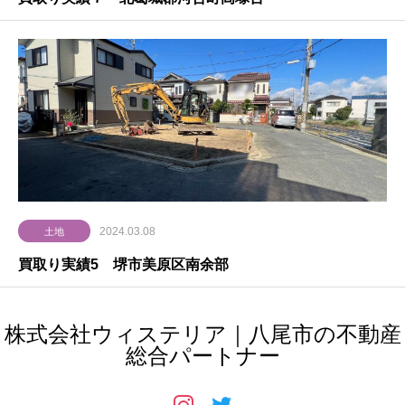
2024.03.08
土地
買取り実績5 堺市美原区南余部
株式会社ウィステリア｜八尾市の不動産
総合パートナー