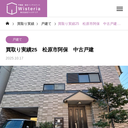
買取り実績
戸建て
買取り実績25 松原市阿保 中古戸建
戸建て
買取り実績25 松原市阿保 中古戸建
2025.10.17