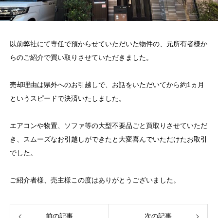
以前弊社にて専任で預からせていただいた物件の、元所有者様か
らのご紹介で買い取りさせていただきました。
売却理由は県外へのお引越しで、お話をいただいてから約1ヵ月
というスピードで決済いたしました。
エアコンや物置、ソファ等の大型不要品ごと買取りさせていただ
き、スムーズなお引越しができたと大変喜んでいただけたお取引
でした。
ご紹介者様、売主様この度はありがとうございました。
前の記事
次の記事