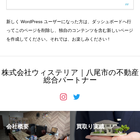
新しく WordPress ユーザーになった方は、
ダッシュボード
へ行
ってこのページを削除し、独自のコンテンツを含む新しいページ
を作成してください。それでは、お楽しみください !
株式会社ウィステリア｜八尾市の不動産
総合パートナー
会社概要
買取り実績