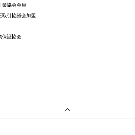
引業協会会員
正取引協議会加盟
業保証協会