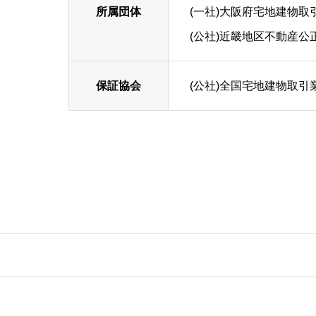
所属団体
(一社)大阪府宅地建物取
(公社)近畿地区不動産公
保証協会
(公社)全国宅地建物取引