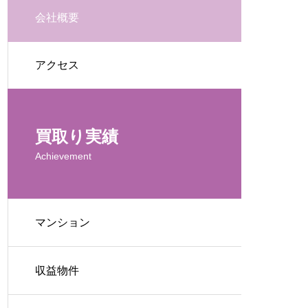
会社概要
アクセス
買取り実績
Achievement
マンション
収益物件