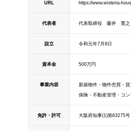
URL
https://www.wisteria-hou
代表者
代表取締役 藤井 寛之
設立
令和元年7月8日
資本金
500万円
事業内容
新築物件・物件売買・賃
保険・不動産管理・コン
免許・許可
大阪府知事(1)第63275号