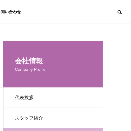
お問い合わせ
会社情報
Company Profile
代表挨拶
スタッフ紹介