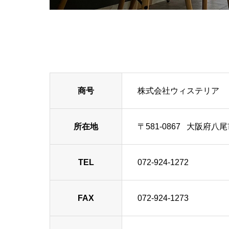
商号
株式会社ウィステリア
所在地
〒581-0867 大阪府八尾
TEL
072-924-1272
FAX
072-924-1273