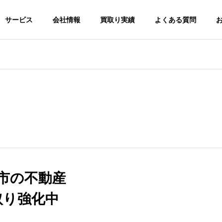
サービス
会社情報
買取り実績
よくある質問
市の不動産
取り強化中