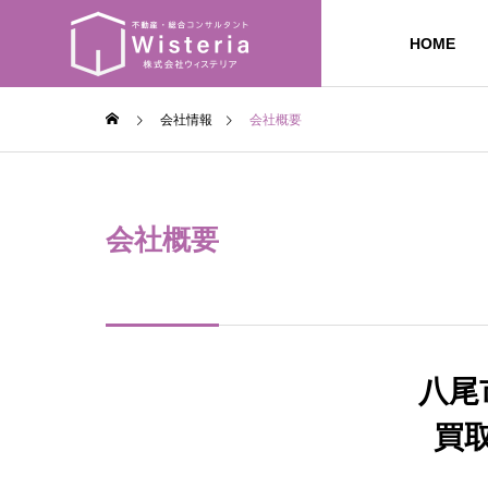
HOME
会社情報
会社概要
会社概要
八尾
買