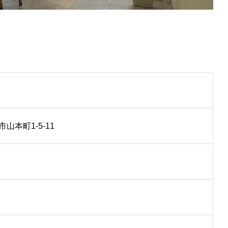
市山本町1-5-11