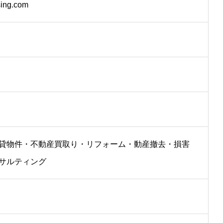
sing.com
貸物件・不動産買取り・リフォーム・動産撤去・損害
サルティング