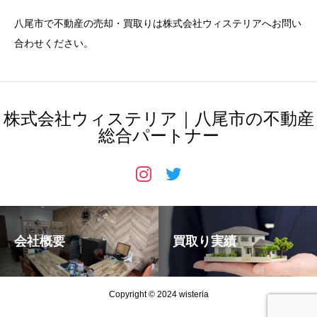
八尾市で不動産の売却・買取りは株式会社ウィステリアへ
お問い
合わせ
ください。
株式会社ウィステリア｜八尾市の不動産
総合パートナー
会社概要
買取り実績
Copyright © 2024 wisteria