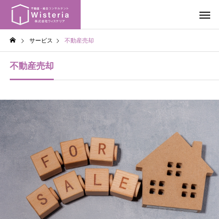
サービス
不動産売却
不動産売却