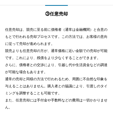
③任意売却
任意売却は、競売に至る前に債権者（通常は金融機関）と合意の
もとで行われる売却プロセスです。この方法では、お客様の意向
に従って売却が進められます。
競売よりも任意売却の方が、通常価格に近い金額での売却が可能
です。これにより、残債をより少なくすることができます。
さらに、債権者との交渉により、引越し代や生活資金などの調達
が可能な場合もあります。
通常の売却と同様の方法で行われるため、周囲に不自然な印象を
与えることはありません。購入者との協議により、引渡しのタイ
ミングを調整することも可能です。
また、任意売却には手付金や手数料などの費用は一切かかりませ
ん。