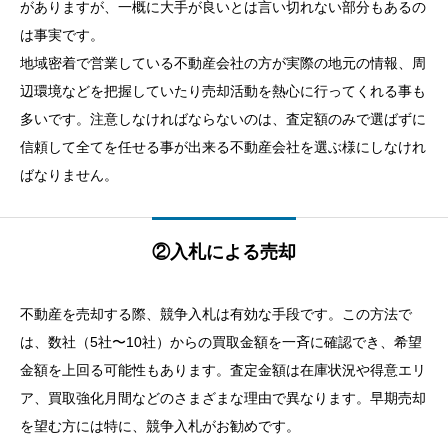
がありますが、一概に大手が良いとは言い切れない部分もあるの
は事実です。
地域密着で営業している不動産会社の方が実際の地元の情報、周
辺環境などを把握していたり売却活動を熱心に行ってくれる事も
多いです。注意しなければならないのは、査定額のみで選ばずに
信頼して全てを任せる事が出来る不動産会社を選ぶ様にしなけれ
ばなりません。
②入札による売却
不動産を売却する際、競争入札は有効な手段です。この方法で
は、数社（5社〜10社）からの買取金額を一斉に確認でき、希望
金額を上回る可能性もあります。査定金額は在庫状況や得意エリ
ア、買取強化月間などのさまざまな理由で異なります。早期売却
を望む方には特に、競争入札がお勧めです。