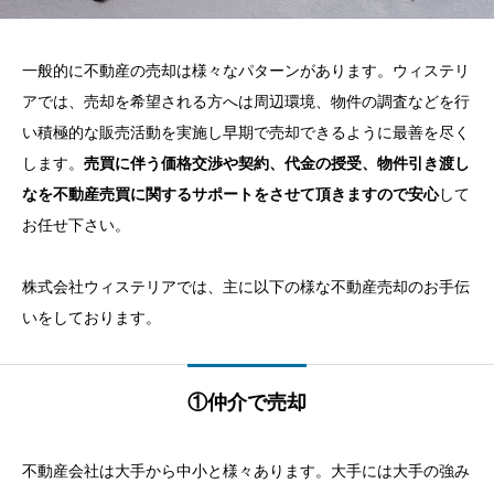
一般的に不動産の売却は様々なパターンがあります。ウィステリ
アでは、売却を希望される方へは周辺環境、物件の調査などを行
い積極的な販売活動を実施し早期で売却できるように最善を尽く
します。
売買に伴う価格交渉や契約、代金の授受、物件引き渡し
なを不動産売買に関するサポートをさせて頂きますので安心
して
お任せ下さい。
株式会社ウィステリアでは、主に以下の様な不動産売却のお手伝
いをしております。
①仲介で売却
不動産会社は大手から中小と様々あります。大手には大手の強み