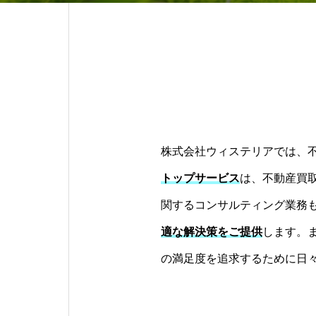
株式会社ウィステリアでは、
トップサービス
は、不動産買
関するコンサルティング業務
適な解決策をご提供
します。
の満足度を追求するために日