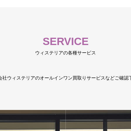
SERVICE
ウィステリアの各種サービス
会社ウィステリアのオールインワン買取りサービスなどご確認