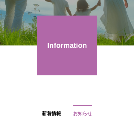
Information
新着情報
お知らせ