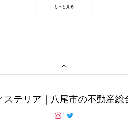
もっと見る
ィステリア｜八尾市の不動産総