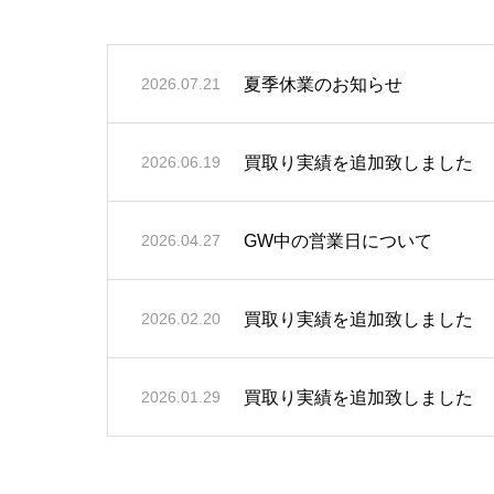
夏季休業のお知らせ
2026.07.21
買取り実績を追加致しました
2026.06.19
GW中の営業日について
2026.04.27
買取り実績を追加致しました
2026.02.20
買取り実績を追加致しました
2026.01.29