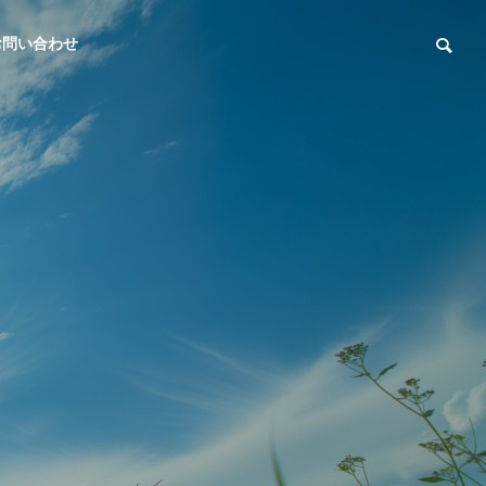
お問い合わせ