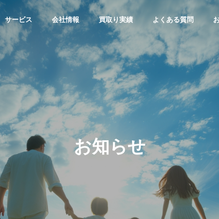
サービス
会社情報
買取り実績
よくある質問
お知らせ