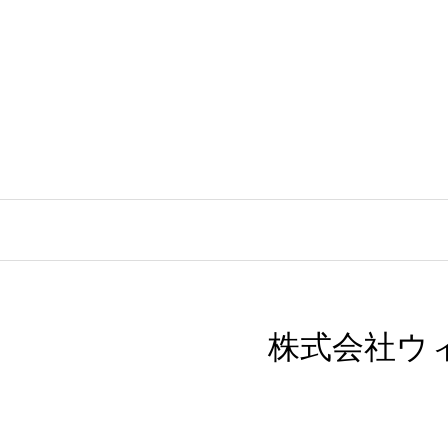
株式会社ウ