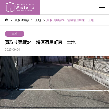
買取り実績
土地
買取り実績24 堺区宿屋町東 土地
土地
買取り実績24 堺区宿屋町東 土地
2025.09.04