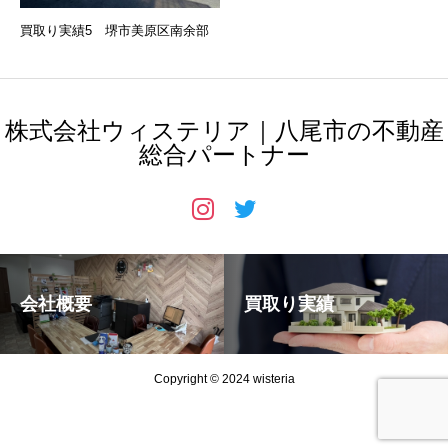
買取り実績5 堺市美原区南余部
株式会社ウィステリア｜八尾市の不動産
総合パートナー
会社概要
買取り実績
Copyright © 2024 wisteria