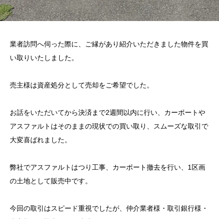
業者訪問へ伺った際に、ご縁があり紹介いただきました物件を買
い取りいたしました。
売主様は資産処分として売却をご希望でした。
お話をいただいてから決済まで2週間以内に行い、カーポートや
アスファルトはそのままの現状での買い取り、スムーズな取引で
大変喜ばれました。
弊社でアスファルトはつり工事、カーポート撤去を行い、1区画
の土地として販売中です。
今回の取引はスピード重視でしたが、仲介業者様・取引銀行様・