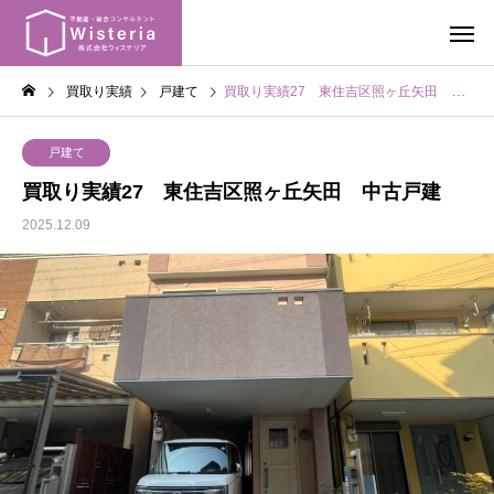
買取り実績
戸建て
買取り実績27 東住吉区照ヶ丘矢田 中古戸建
戸建て
買取り実績27 東住吉区照ヶ丘矢田 中古戸建
2025.12.09