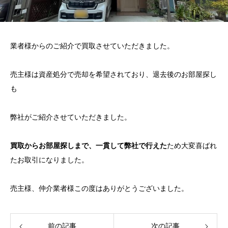
業者様からのご紹介で買取させていただきました。
売主様は資産処分で売却を希望されており、退去後のお部屋探し
も
弊社がご紹介させていただきました。
買取からお部屋探しまで、一貫して弊社で行えた
ため大変喜ばれ
たお取引になりました。
売主様、仲介業者様この度はありがとうございました。
前の記事
次の記事