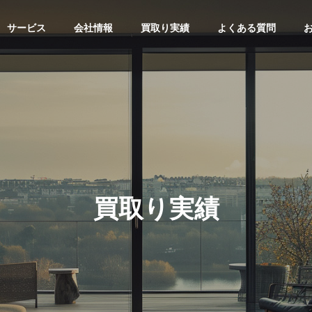
サービス
会社情報
買取り実績
よくある質問
買取り実績