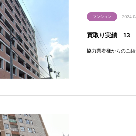
2024.0
マンション
買取り実績 13
協力業者様からのご紹