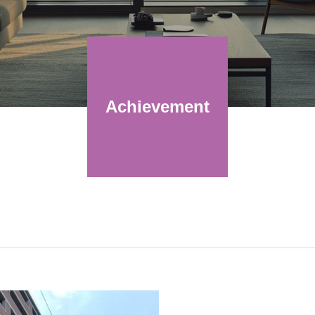
Achievement