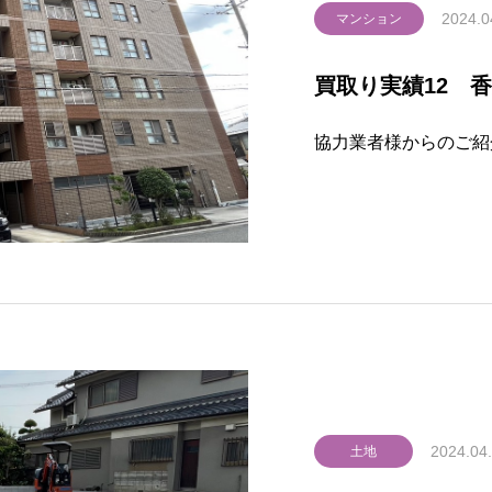
2024.0
マンション
買取り実績12 
協力業者様からのご紹
2024.04
土地