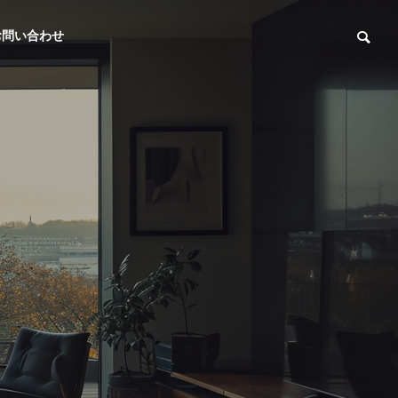
お問い合わせ