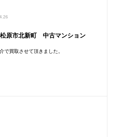
4.26
 松原市北新町 中古マンション
介で買取させて頂きました。