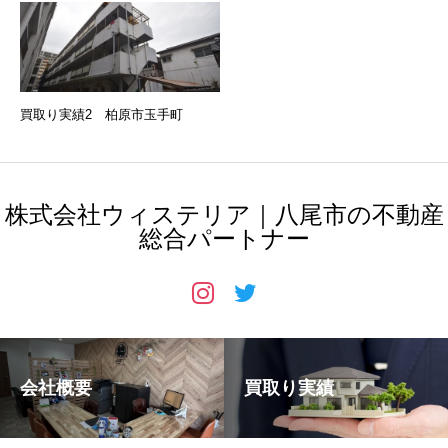
買取り実績2 柏原市玉手町
株式会社ウィステリア｜八尾市の不動産
総合パートナー
会社概要
買取り実績