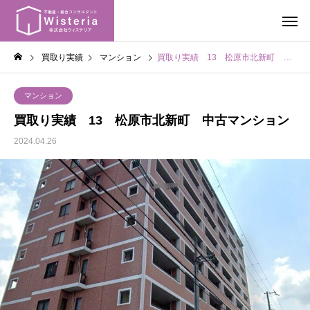
買取り実績
マンション
買取り実績 13 松原市北新町 中古マンション
マンション
買取り実績 13 松原市北新町 中古マンション
2024.04.26