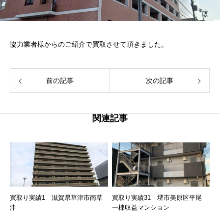
協力業者様からのご紹介で買取させて頂きました。
前の記事
次の記事
関連記事
買取り実績1 滋賀県草津市南草
買取り実績31 堺市美原区平尾
津
一棟収益マンション