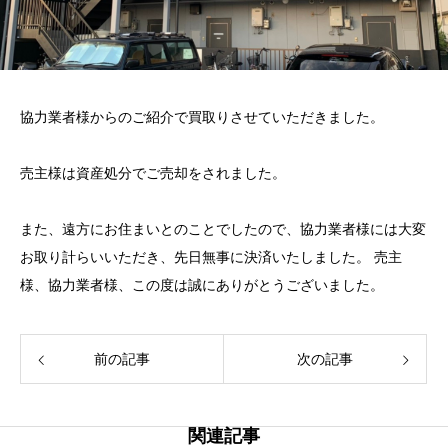
協力業者様からのご紹介で買取りさせていただきました。
売主様は資産処分でご売却をされました。
また、遠方にお住まいとのことでしたので、協力業者様には大変
お取り計らいいただき、先日無事に決済いたしました。 売主
様、協力業者様、この度は誠にありがとうございました。
前の記事
次の記事
関連記事