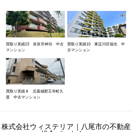
買取り実績23 奈良市神功 中古
買取り実績10 東淀川区瑞光 中
マンション
古マンション
買取り実績８ 北葛城郡王寺町久
度 中古マンション
株式会社ウィステリア｜八尾市の不動産