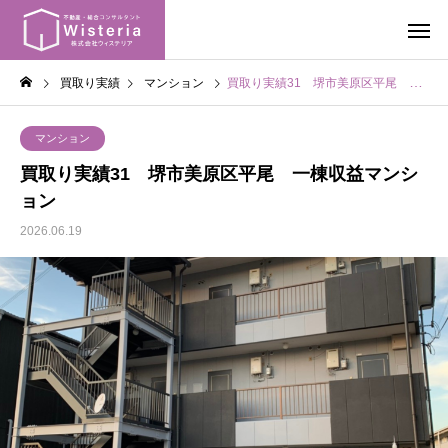
買取り実績
マンション
買取り実績31 堺市美原区平尾 一棟収益マンション
マンション
買取り実績31 堺市美原区平尾 一棟収益マンシ
ョン
2026.06.19