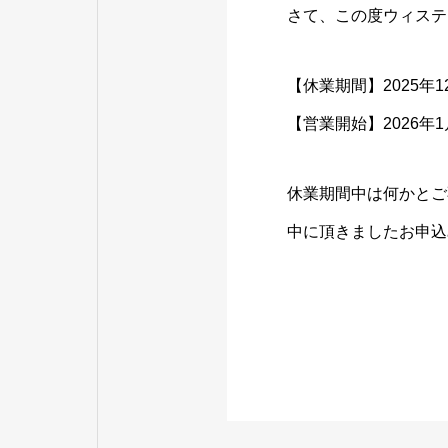
さて、この度ウィステ
【休業期間】2025年12
【営業開始】2026年1
休業期間中は何かとご
中に頂きましたお申込