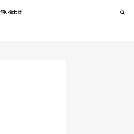
お問い合わせ