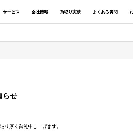
サービス
会社情報
買取り実績
よくある質問
知らせ
賜り厚く御礼申し上げます。