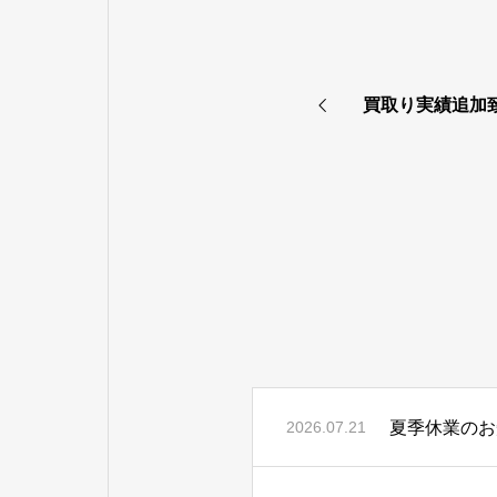
買取り実績追加
夏季休業のお
2026.07.21