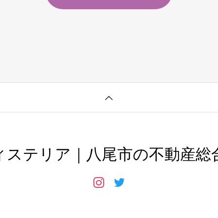
ィステリア｜八尾市の不動産総