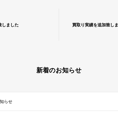
致しました
買取り実績を追加致し
新着のお知らせ
知らせ