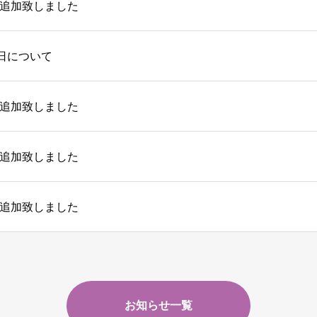
追加致しました
日について
追加致しました
追加致しました
追加致しました
お知らせ一覧