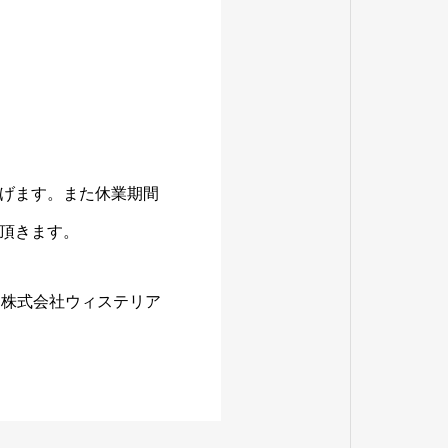
げます。また休業期間
頂きます。
株式会社ウィステリア