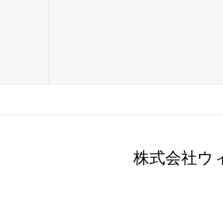
株式会社ウ