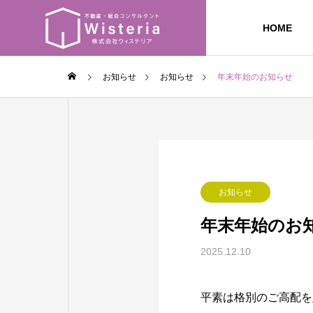
HOME
お知らせ
お知らせ
年末年始のお知らせ
お知らせ
年末年始のお
2025.12.10
平素は格別のご高配を