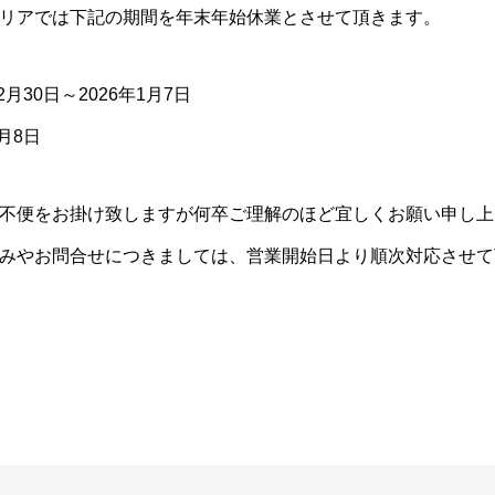
リアでは下記の期間を年末年始休業とさせて頂きます。
月30日～2026年1月7日
月8日
不便をお掛け致しますが何卒ご理解のほど宜しくお願い申し上
みやお問合せにつきましては、営業開始日より順次対応させて