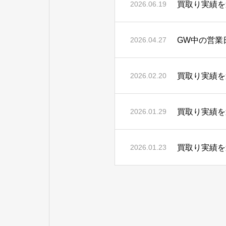
買取り実績を
2026.06.19
GW中の営業
2026.04.27
買取り実績を
2026.02.20
買取り実績を
2026.01.29
買取り実績を
2026.01.23