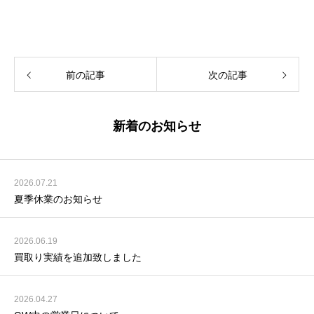
前の記事
次の記事
新着のお知らせ
2026.07.21
夏季休業のお知らせ
2026.06.19
買取り実績を追加致しました
2026.04.27