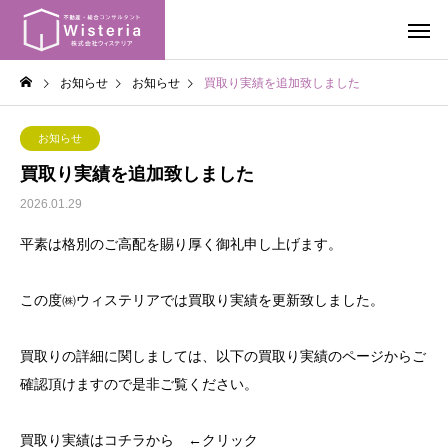
お知らせ
お知らせ
買取り実績を追加致しました
お知らせ
買取り実績を追加致しました
2026.01.29
平素は格別のご高配を賜り厚く御礼申し上げます。
この度㈱ウィステリアでは買取り実績を更新致しました。
買取りの詳細に関しましては、以下の買取り実績のページからご
確認頂けますので是非ご覧ください。
買取り実績はコチラから ←クリック