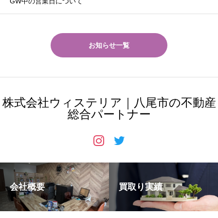
GW中の営業日について
お知らせ一覧
株式会社ウィステリア｜八尾市の不動産
総合パートナー
会社概要
買取り実績