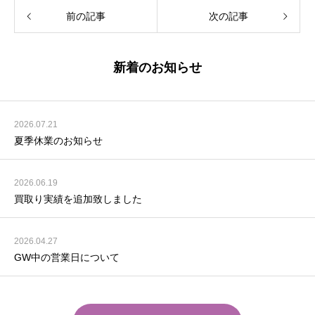
前の記事
次の記事
新着のお知らせ
2026.07.21
夏季休業のお知らせ
2026.06.19
買取り実績を追加致しました
2026.04.27
GW中の営業日について