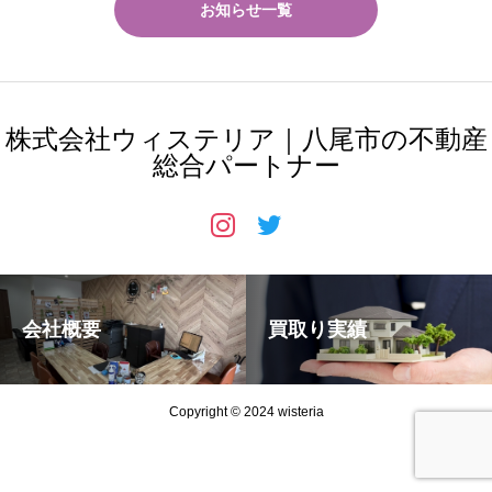
お知らせ一覧
株式会社ウィステリア｜八尾市の不動産
総合パートナー
会社概要
買取り実績
Copyright © 2024 wisteria