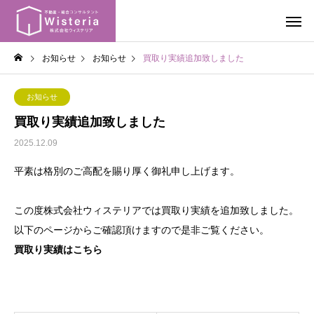
お知らせ
お知らせ
買取り実績追加致しました
お知らせ
買取り実績追加致しました
2025.12.09
平素は格別のご高配を賜り厚く御礼申し上げます。
この度株式会社ウィステリアでは買取り実績を追加致しました。
以下のページからご確認頂けますので是非ご覧ください。
買取り実績はこちら